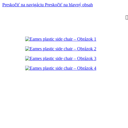
Preskočiť na navigáciu
Preskočiť na hlavný obsah
Nové